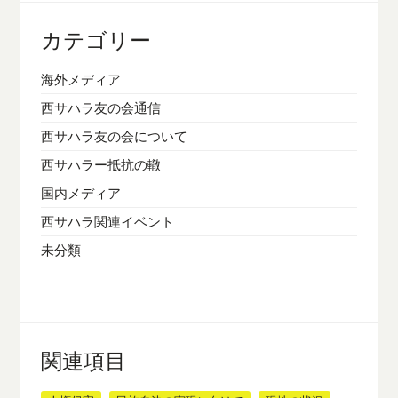
カテゴリー
海外メディア
西サハラ友の会通信
西サハラ友の会について
西サハラー抵抗の轍
国内メディア
西サハラ関連イベント
未分類
関連項目