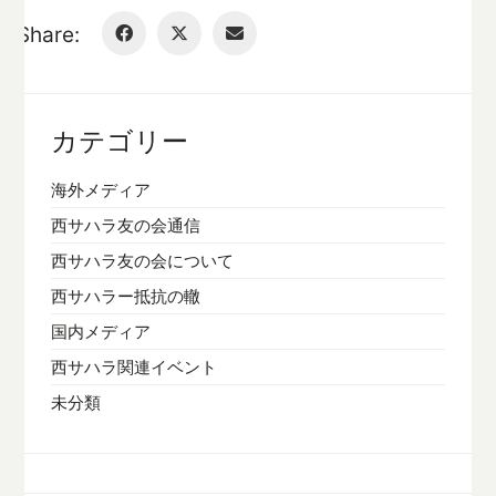
Share:
カテゴリー
海外メディア
西サハラ友の会通信
西サハラ友の会について
西サハラー抵抗の轍
国内メディア
西サハラ関連イベント
未分類