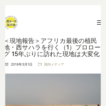
＜現地報告＞アフリカ最後の植民
地・西サハラを行く（1）プロロー
グ 15年ぶりに訪れた現地は大変化
2019年3月1日
国内メディア