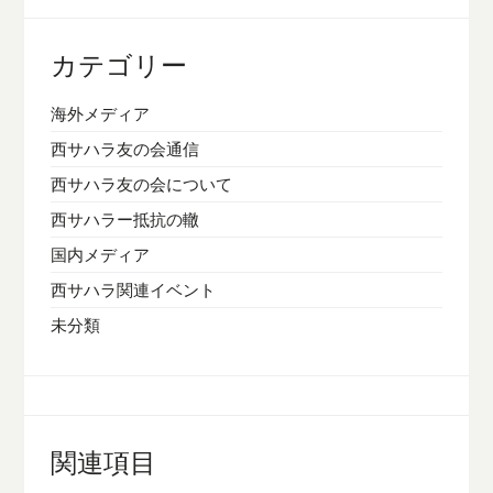
カテゴリー
海外メディア
西サハラ友の会通信
西サハラ友の会について
西サハラー抵抗の轍
国内メディア
西サハラ関連イベント
未分類
関連項目